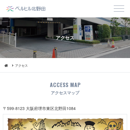
アクセス
アクセス
ACCESS MAP
アクセスマップ
〒599-8123 大阪府堺市東区北野田1084