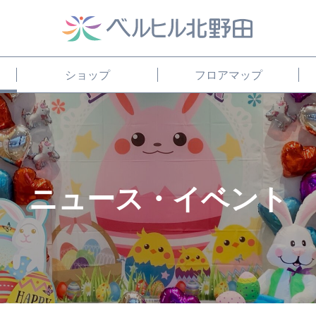
ショップ
フロアマップ
ニュース・イベント