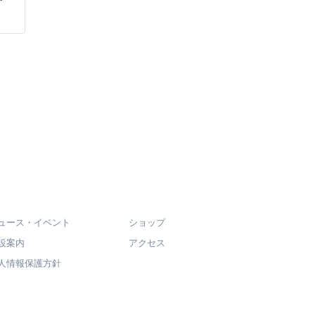
ュース・イベント
ショップ
設案内
アクセス
人情報保護方針