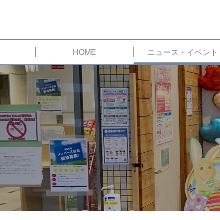
HOME
ニュース・イベント