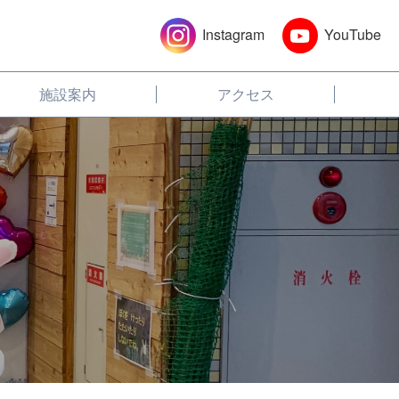
Instagram
YouTube
施設案内
アクセス