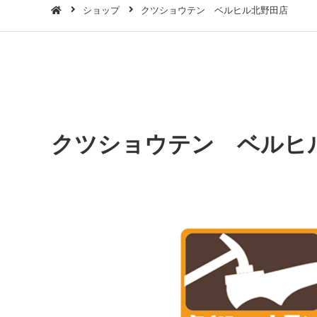
ショップ
クツショウテン ベルヒル北野田店
クツショウテン ベルヒ