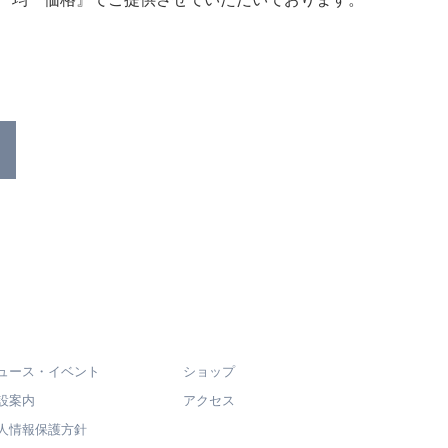
ュース・イベント
ショップ
設案内
アクセス
人情報保護方針