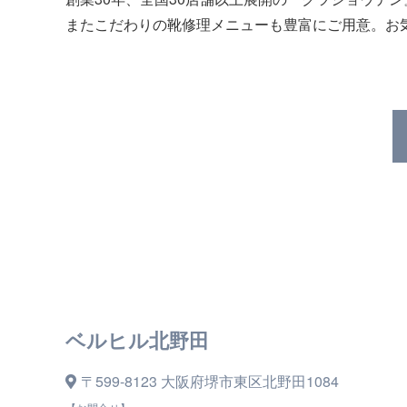
またこだわりの靴修理メニューも豊富にご用意。お
ベルヒル北野田
〒599-8123 大阪府堺市東区北野田1084