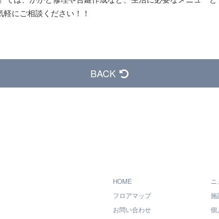
気軽にご相談ください！！
BACK
HOME
ニ
フロアマップ
施
お問い合わせ
個