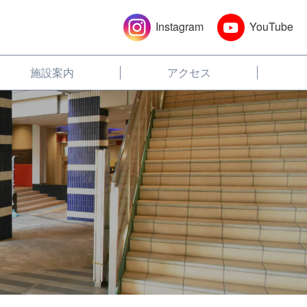
Instagram
YouTube
施設案内
アクセス