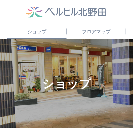
ショップ
フロアマップ
ショップ