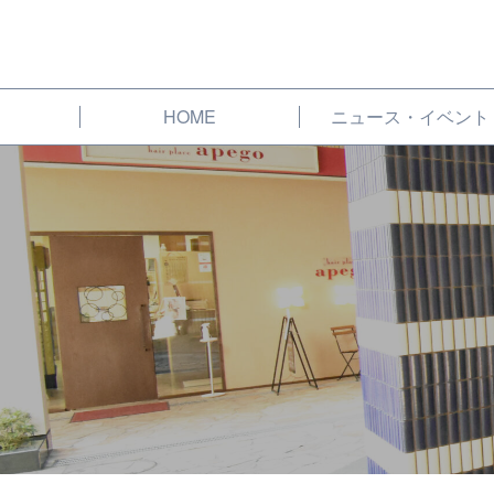
HOME
ニュース・イベント